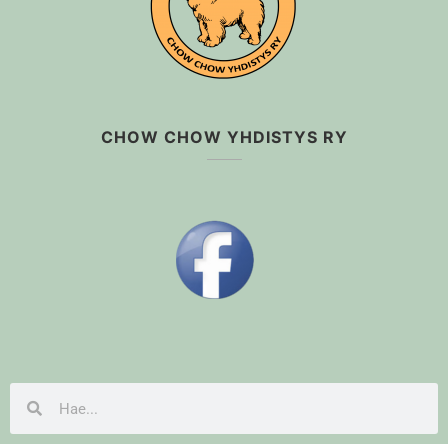
CHOW CHOW YHDISTYS RY