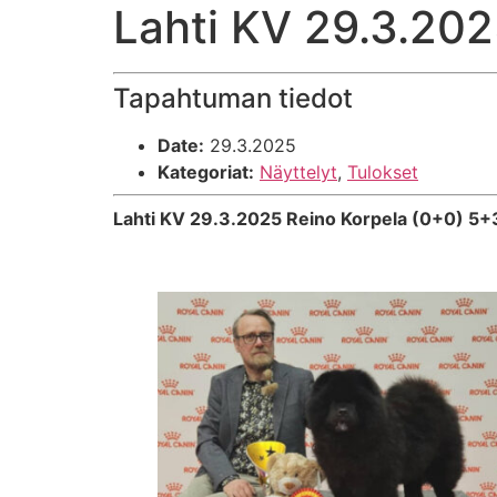
Lahti KV 29.3.20
Tapahtuman tiedot
Date:
29.3.2025
Kategoriat:
Näyttelyt
,
Tulokset
Lahti KV 29.3.2025 Reino Korpela (0+0) 5+