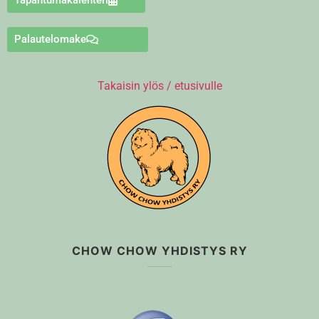
Palautelomake
Takaisin ylös / etusivulle
CHOW CHOW YHDISTYS RY