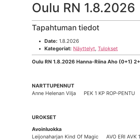
Oulu RN 1.8.2026
Tapahtuman tiedot
Date:
1.8.2026
Kategoriat:
Näyttelyt
,
Tulokset
Oulu RN 1.8.2026 Hanna-Riina Aho (0+1) 2
NARTTUPENNUT
Anne Helenan Vilja PEK 1 KP ROP-PENTU
UROKSET
Avoinluokka
Leijonaharjan Kind Of Magic AVO ERI AVK 