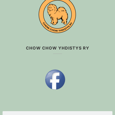
CHOW CHOW YHDISTYS RY