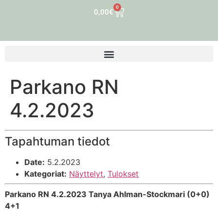
0
0,00
€
Parkano RN
4.2.2023
Tapahtuman tiedot
Date:
5.2.2023
Kategoriat:
Näyttelyt
,
Tulokset
Parkano RN 4.2.2023 Tanya Ahlman-Stockmari (0+0)
4+1