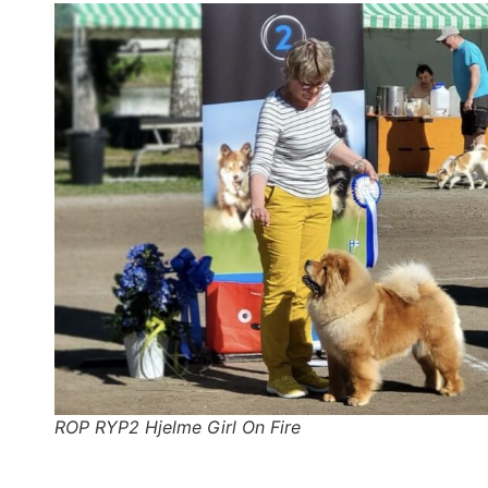
ROP RYP2 Hjelme Girl On Fire