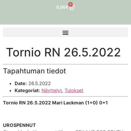
0
0,00
€
Tornio RN 26.5.2022
Tapahtuman tiedot
Date:
26.5.2022
Kategoriat:
Näyttelyt
,
Tulokset
Tornio RN 26.5.2022 Mari Lackman (1+0) 0+1
UROSPENNUT