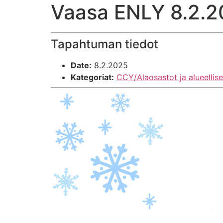
Vaasa ENLY 8.2.
Tapahtuman tiedot
Date:
8.2.2025
Kategoriat:
CCY/Alaosastot ja alueellis