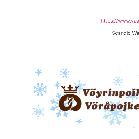
https://www.vaa
Scandic Wa