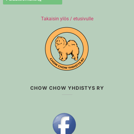
Takaisin ylös / etusivulle
CHOW CHOW YHDISTYS RY