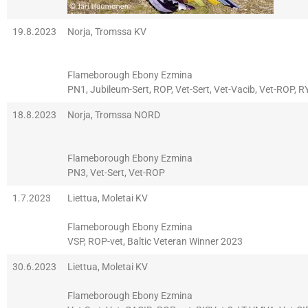
19.8.2023
Norja, Tromssa KV
Flameborough Ebony Ezmina
PN1, Jubileum-Sert, ROP, Vet-Sert, Vet-Vacib, Vet-ROP, R
18.8.2023
Norja, Tromssa NORD
Flameborough Ebony Ezmina
PN3, Vet-Sert, Vet-ROP
1.7.2023
Liettua, Moletai KV
Flameborough Ebony Ezmina
VSP, ROP-vet, Baltic Veteran Winner 2023
30.6.2023
Liettua, Moletai KV
Flameborough Ebony Ezmina