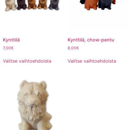
Kynttilä
Kynttilä, chow-pentu
7,00
€
8,00
€
Valitse vaihtoehdoista
Valitse vaihtoehdoista