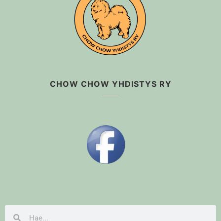
CHOW CHOW YHDISTYS RY