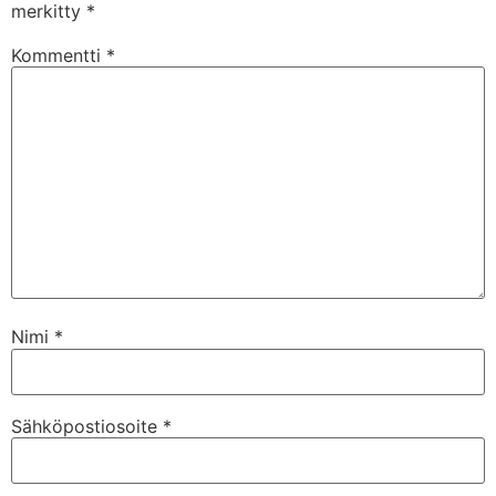
merkitty
*
Kommentti
*
Nimi
*
Sähköpostiosoite
*